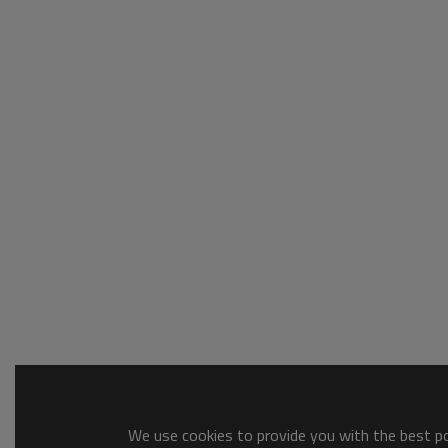
We use cookies to provide you with the best pos