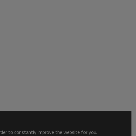
order to constantly improve the website for you.