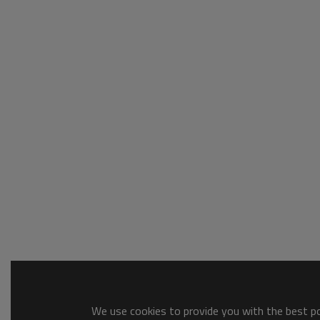
We use cookies to provide you with the best pos