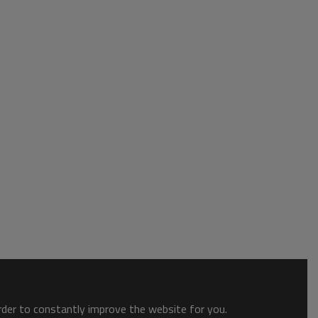
order to constantly improve the website for you.