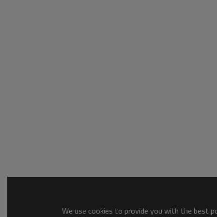
We use cookies to provide you with the best pos