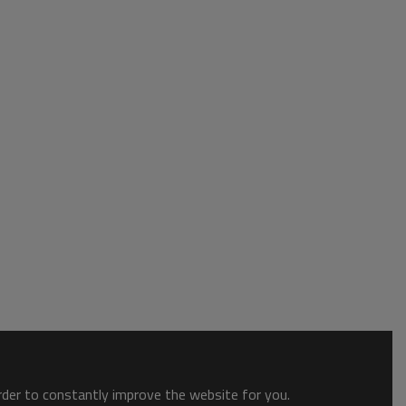
order to constantly improve the website for you.