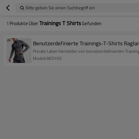
Bitte geben Sie einen Suchbegriff ein
Trainings T Shirts
1
Produkte Über
Gefunden
Benutzerdefinierte Trainings-T-Shirts Ragl
Private Label-Hersteller von benutzerdefinierten Traini
Modell:AK0160