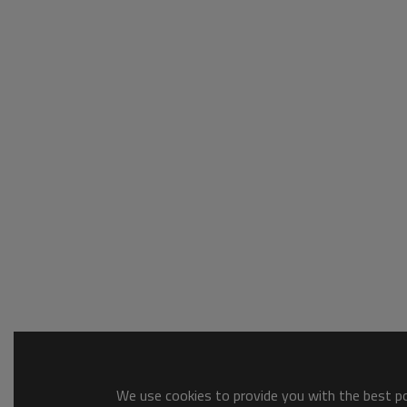
We use cookies to provide you with the best pos