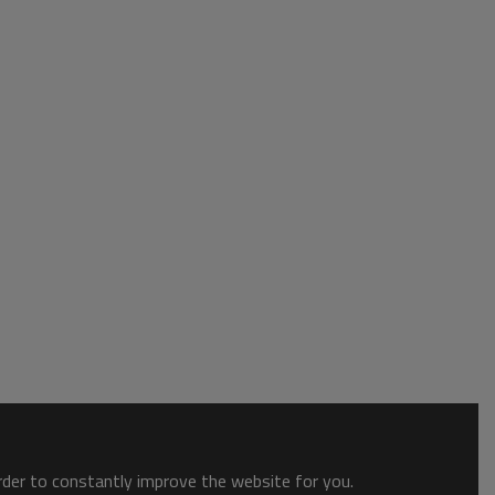
order to constantly improve the website for you.