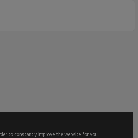
order to constantly improve the website for you.