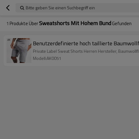
Bitte geben Sie einen Suchbegriff ein
Sweatshorts Mit Hohem Bund
1
Produkte Über
Gefunden
Benutzerdefinierte hoch taillierte Baumwol
Private Label Sweat Shorts Herren Hersteller, Baumwollf
Modell:AK0051