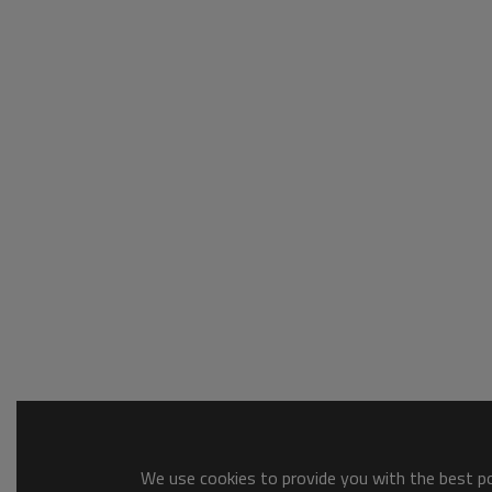
We use cookies to provide you with the best pos