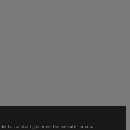
order to constantly improve the website for you.