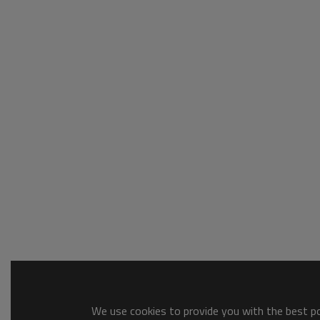
We use cookies to provide you with the best pos