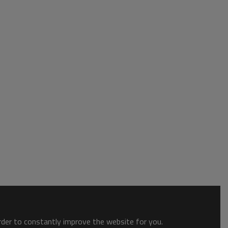
order to constantly improve the website for you.