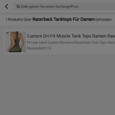
Bitte geben Sie einen Suchbegriff ein
Racerback Tanktops Für Damen
1
Produkte Über
Gefunden
Custom Dri Fit Muscle Tank Tops Damen Rac
Private Label Custom Womens Racerback Tank Tops Herst
Modell:AK0119