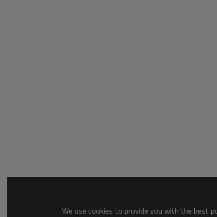
We use cookies to provide you with the best pos