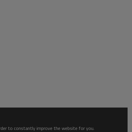
order to constantly improve the website for you.