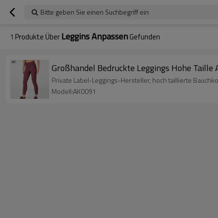
Bitte geben Sie einen Suchbegriff ein
Leggins Anpassen
1
Produkte Über
Gefunden
Großhandel Bedruckte Leggings Hohe Taille
Private Label-Leggings-Hersteller, hoch taillierte Bauc
Modell:AK0091