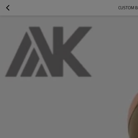
CUSTOM B