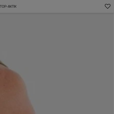
TOP-AKTIK